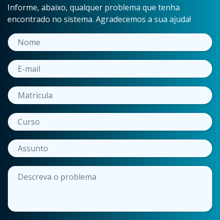
Informe, abaixo, qualquer problema que tenha
encontrado no sistema. Agradecemos a sua ajuda!